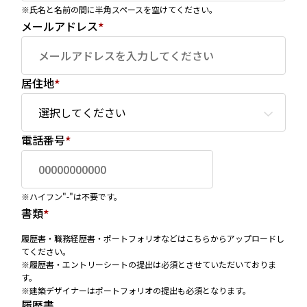
※氏名と名前の間に半角スペースを空けてください。
メールアドレス
*
居住地
*
電話番号
*
※ハイフン"-"は不要です。
書類
*
履歴書・職務経歴書・ポートフォリオなどはこちらからアップロードし
てください。
※履歴書・エントリーシートの提出は必須とさせていただいておりま
す。
※建築デザイナーはポートフォリオの提出も必須となります。
履歴書