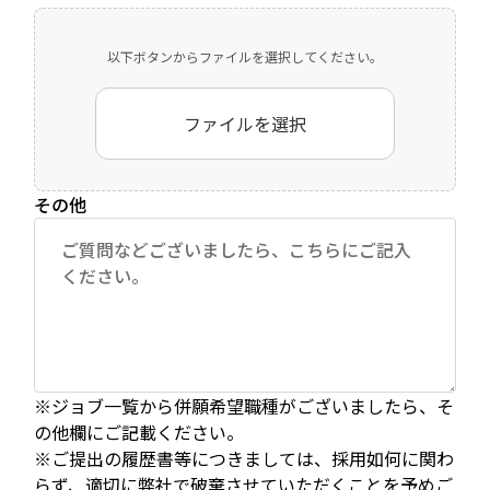
以下ボタンからファイルを選択してください。
ファイルを選択
その他
※ジョブ一覧から併願希望職種がございましたら、そ
の他欄にご記載ください。
※ご提出の履歴書等につきましては、採用如何に関わ
らず、適切に弊社で破棄させていただくことを予めご