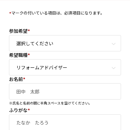
マークの付いている項目は、必須項目になります。
参加希望
*
希望職種
*
お名前
*
※氏名と名前の間に半角スペースを空けてください。
ふりがな
*