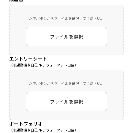
以下ボタンからファイルを選択してください。
ファイルを選択
エントリーシート
（志望動機や自己PR、フォーマット自由）
以下ボタンからファイルを選択してください。
ファイルを選択
ポートフォリオ
（志望動機や自己PR、フォーマット自由）